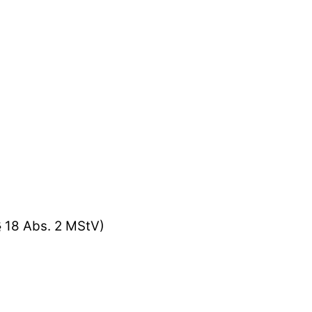
§ 18 Abs. 2 MStV)