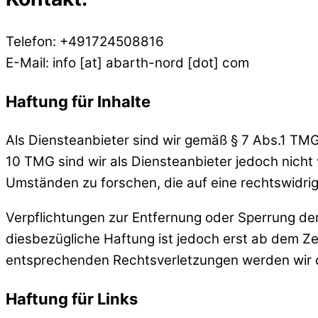
Telefon: +491724508816
E-Mail: info [at] abarth-nord [dot] com
Haftung für Inhalte
Als Diensteanbieter sind wir gemäß § 7 Abs.1 TMG
10 TMG sind wir als Diensteanbieter jedoch nicht
Umständen zu forschen, die auf eine rechtswidrig
Verpflichtungen zur Entfernung oder Sperrung de
diesbezügliche Haftung ist jedoch erst ab dem Z
entsprechenden Rechtsverletzungen werden wir d
Haftung für Links