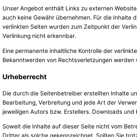
Unser Angebot enthält Links zu externen Websites 
auch keine Gewähr übernehmen. Für die Inhalte der 
verlinkten Seiten wurden zum Zeitpunkt der Verli
Verlinkung nicht erkennbar.
Eine permanente inhaltliche Kontrolle der verlink
Bekanntwerden von Rechtsverletzungen werden w
Urheberrecht
Die durch die Seitenbetreiber erstellten Inhalte 
Bearbeitung, Verbreitung und jede Art der Verwe
jeweiligen Autors bzw. Erstellers. Downloads und 
Soweit die Inhalte auf dieser Seite nicht vom Bet
Dritter als solche gekennzeichnet. Sollten Sie 