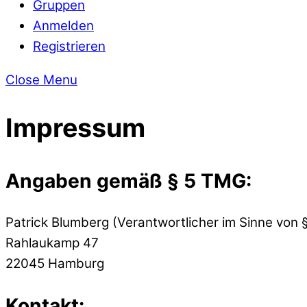
Gruppen
Anmelden
Registrieren
Close Menu
Impressum
Angaben gemäß § 5 TMG:
Patrick Blumberg (Verantwortlicher im Sinne von 
Rahlaukamp 47
22045 Hamburg
Kontakt: