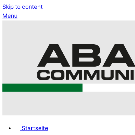
Skip to content
Menu
Startseite