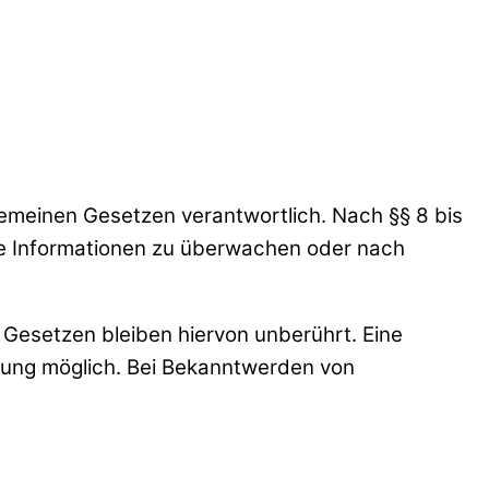
gemeinen Gesetzen verantwortlich. Nach §§ 8 bis
mde Informationen zu überwachen oder nach
Gesetzen bleiben hiervon unberührt. Eine
tzung möglich. Bei Bekanntwerden von